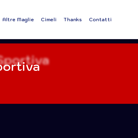
Altre Maglie
Cimeli
Thanks
Contatti
ortiva