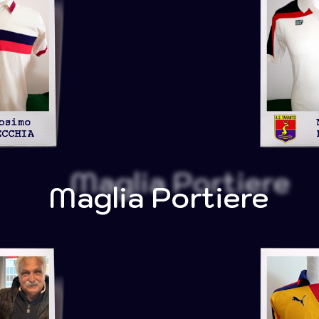
Maglia Portiere