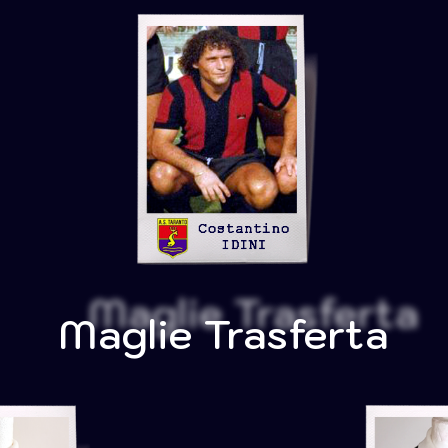
Maglie Trasferta