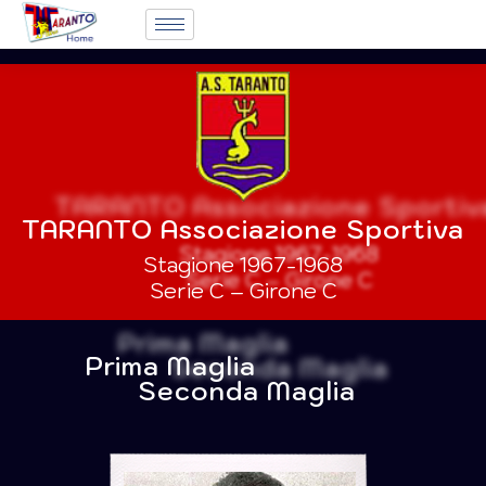
TARANTO Associazione Sportiva
Stagione 1967-1968
Serie C – Girone C
Prima Maglia
Seconda Maglia