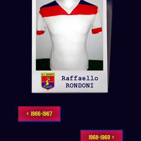
< 1966-1967
1968-1969 >