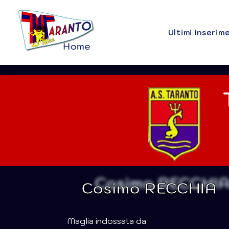
Ultimi Inserim
Cosimo RECCHIA
Maglia indossata da