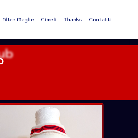
Altre Maglie
Cimeli
Thanks
Contatti
b