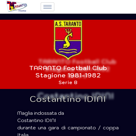
TARANTO Football Club
Stagione 1981-1982
Serie B
Costantino IDINI
Maglia indossata da
Costantino IDINI
durante una gara di campionato / coppa
Italia .