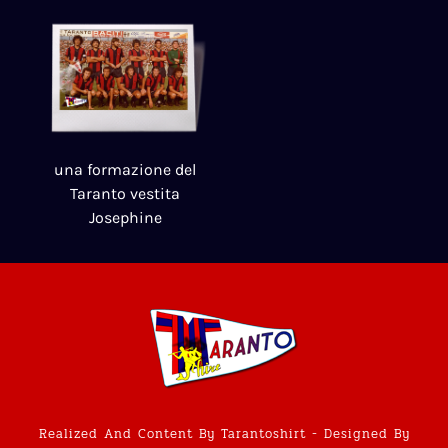
una formazione del
Taranto vestita
Josephine
Realized And Content By Tarantoshirt - Designed By