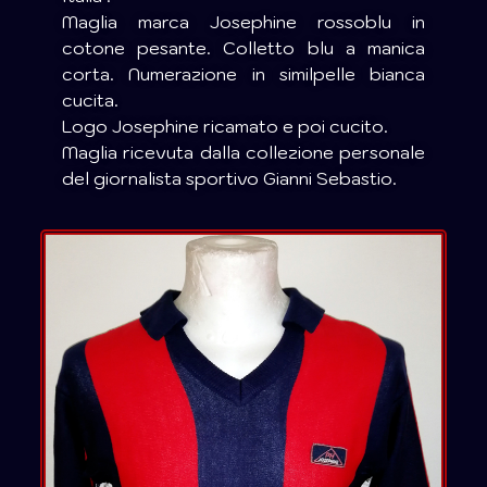
Maglia marca Josephine rossoblu in
cotone pesante. Colletto blu a manica
corta. Numerazione in similpelle bianca
cucita.
Logo Josephine ricamato e poi cucito.
Maglia ricevuta dalla collezione personale
del giornalista sportivo Gianni Sebastio.