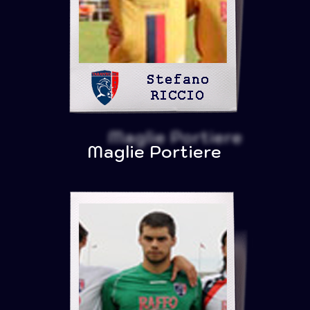
Maglie Portiere