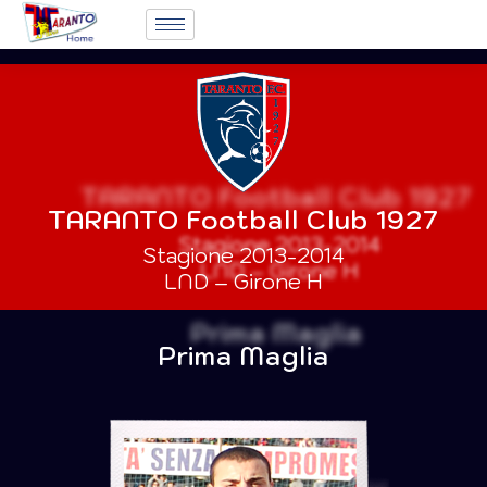
TARANTO Football Club 1927
Stagione 2013-2014
LND – Girone H
Prima Maglia