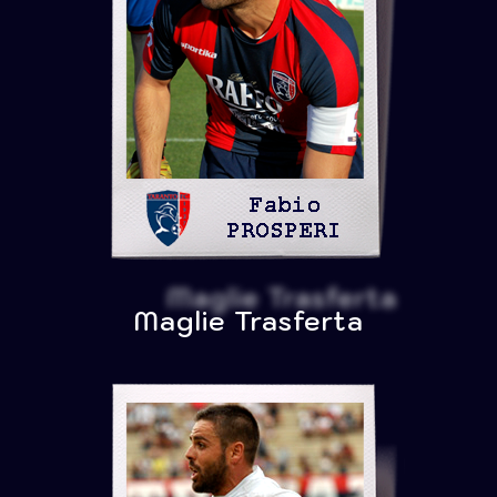
Maglie Trasferta