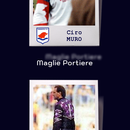
Maglie Portiere