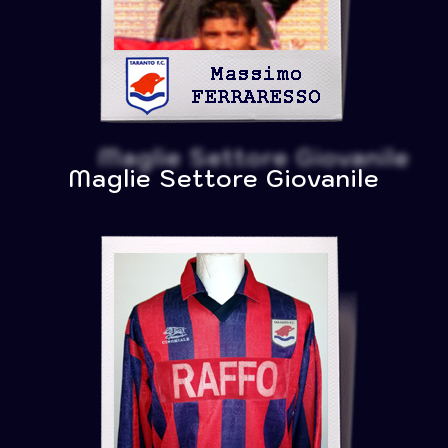
Maglie Settore Giovanile