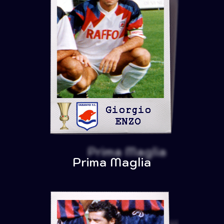
Prima Maglia