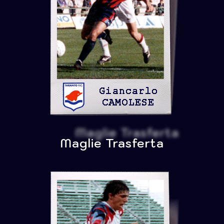
Maglie Trasferta