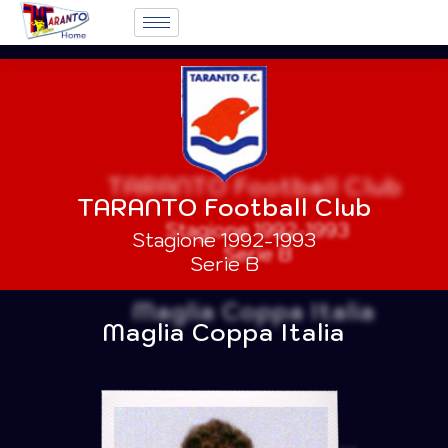
TARANTO Football Club
Stagione 1992-1993
Serie B
Maglia Coppa Italia