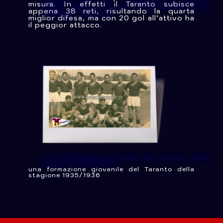
misura. In effetti il Taranto subisce
appena 38 reti, risultando la quarta
miglior difesa, ma con 20 gol all’attivo ha
il peggior attacco.
una formazione giovanile del Taranto della
stagione 1935/1936