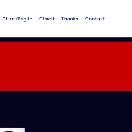
Altre Maglie
Cimeli
Thanks
Contatti