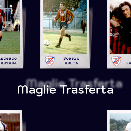
Maglie Trasferta