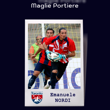
Maglie Portiere