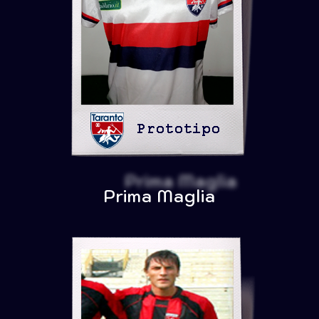
Prima Maglia