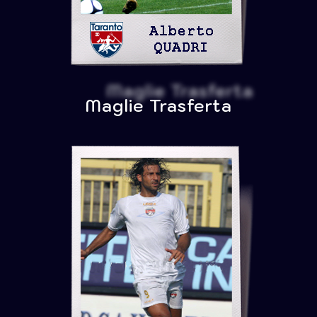
Maglie Trasferta