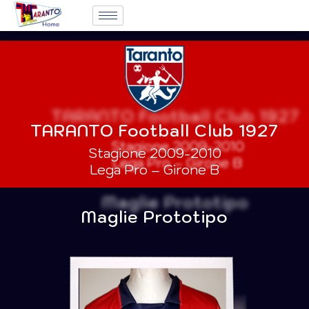
TARANTO Football Club 1927
Stagione 2009-2010
Lega Pro – Girone B
Maglie Prototipo