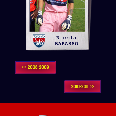
<< 2008-2009
2010-2011 >>