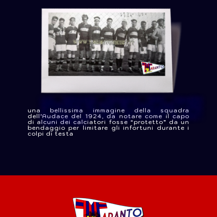
una bellissima immagine della squadra
dell’Audace del 1924, da notare come il capo
di alcuni dei calciatori fosse “protetto” da un
bendaggio per limitare gli infortuni durante i
colpi di testa