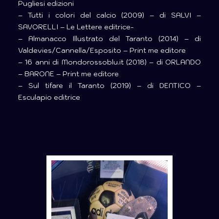
Pugliesi edizioni
– Tutti i colori del calcio (2009) – di SALVI –
SAVORELLI – Le Lettere editrice-
– Almanacco Illustrato del Taranto (2014) – di
Valdevies/Cannella/Esposito – Print me editore
– 16 anni di Mondorossoblu.it (2018) – di ORLANDO
– BARONE – Print me editore
– Sul tifare il Taranto (2019) – di DENTICO –
Esculapio editrice