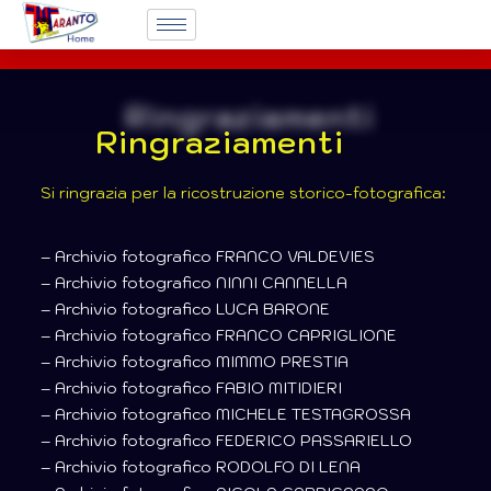
Ringraziamenti
Si ringrazia per la ricostruzione storico-fotografica:
– Archivio fotografico FRANCO VALDEVIES
– Archivio fotografico NINNI CANNELLA
– Archivio fotografico LUCA BARONE
– Archivio fotografico FRANCO CAPRIGLIONE
– Archivio fotografico MIMMO PRESTIA
– Archivio fotografico FABIO MITIDIERI
– Archivio fotografico MICHELE TESTAGROSSA
– Archivio fotografico FEDERICO PASSARIELLO
– Archivio fotografico RODOLFO DI LENA