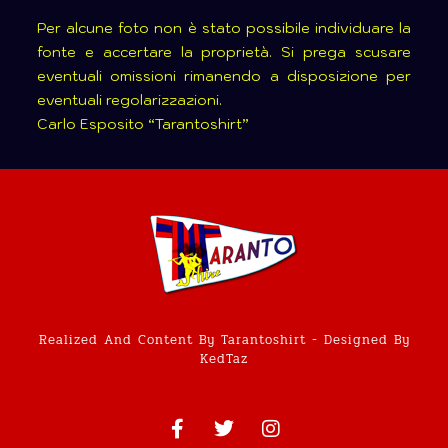
Per alcune foto non è stato possibile individuare la
fonte e accertare la proprietà. Si prega scusare
eventuali omissioni rimanendo a disposizione per
eventuali regolarizzazioni.
Carlo Esposito “Tarantoshirt”
Realized And Content By Tarantoshirt - Designed By
KedTaz