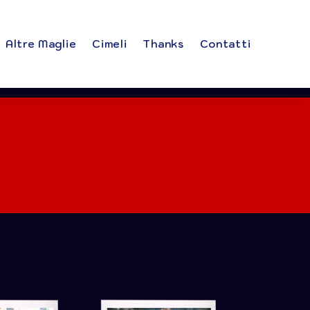
Altre Maglie
Cimeli
Thanks
Contatti