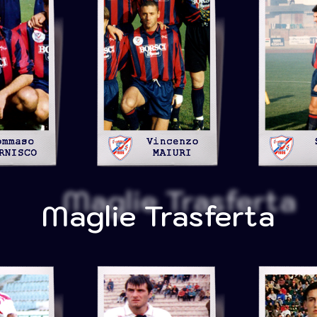
Maglie Trasferta