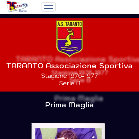
TARANTO Associazione Sportiva
Stagione 1976-1977
Serie B
Prima Maglia