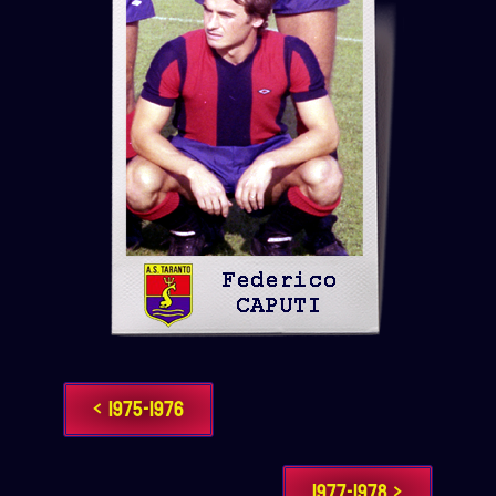
< 1975-1976
1977-1978 >