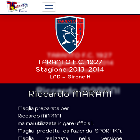
TARANTO F.C. 1927
Stagione 2013-2014
LND – Girone H
Riccardo MARANI
Maglia preparata per
Riccardo MARANI
ma mai utilizzata in gare ufficiali.
Maglia prodotta dall’azienda SPORTIKA.
Maglia realizzata nella versione