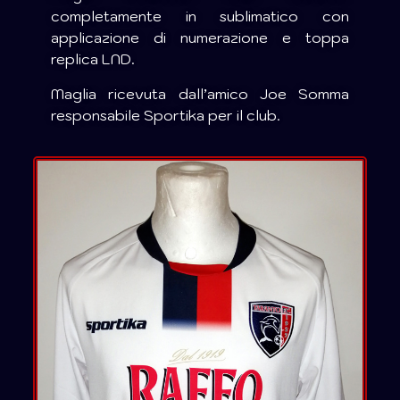
completamente in sublimatico con
applicazione di numerazione e toppa
replica LND.
Maglia ricevuta dall’amico Joe Somma
responsabile Sportika per il club.