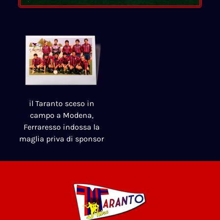
il Taranto sceso in
campo a Modena,
Ferraresso indossa la
maglia priva di sponsor