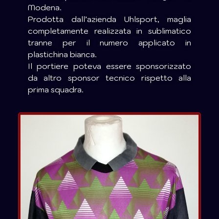
Modena.
Prodotta dall’azienda Uhlsport, maglia
completamente realizzata in sublimatico
tranne per il numero applicato in
plastichina bianca.
Il portiere poteva essere sponsorizzato
da altro sponsor tecnico rispetto alla
prima squadra.