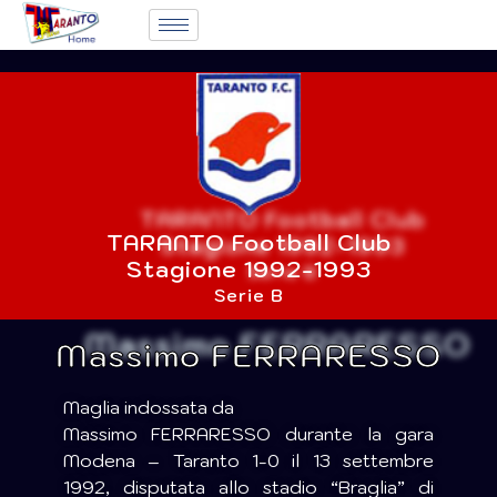
TARANTO Football Club
Stagione 1992-1993
Serie B
Massimo FERRARESSO
Maglia indossata da
Massimo FERRARESSO durante la gara
Modena – Taranto 1-0 il 13 settembre
1992, disputata allo stadio “Braglia” di