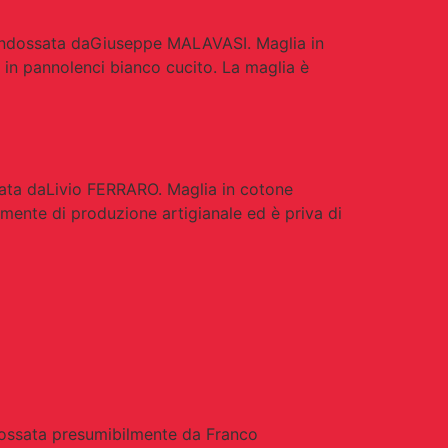
indossata daGiuseppe MALAVASI. Maglia in
 in pannolenci bianco cucito. La maglia è
ata daLivio FERRARO. Maglia in cotone
mente di produzione artigianale ed è priva di
ossata presumibilmente da Franco