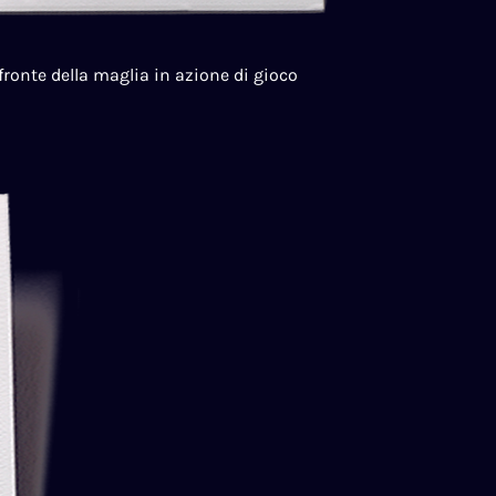
 fronte della maglia in azione di gioco