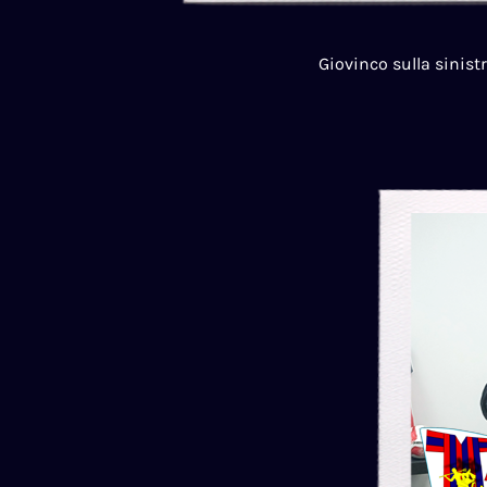
Giovinco sulla sinist