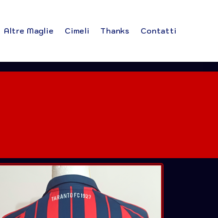
Altre Maglie
Cimeli
Thanks
Contatti