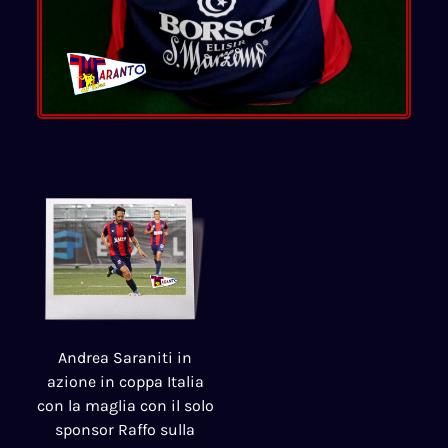
Andrea Saraniti in
azione in coppa Italia
con la maglia con il solo
sponsor Raffo sulla