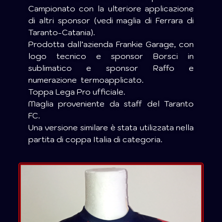
Campionato con la ulteriore applicazione
di altri sponsor (vedi maglia di Ferrara di
Taranto-Catania).
Prodotta dall’azienda Frankie Garage, con
logo tecnico e sponsor Borsci in
sublimatico e sponsor Raffo e
numerazione termoapplicato.
Toppa Lega Pro ufficiale.
Maglia proveniente da staff del Taranto
FC.
Una versione similare è stata utilizzata nella
partita di coppa Italia di categoria.