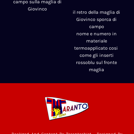
campo sulla maglia di
Giovinco
il retro della maglia di
Giovinco sporca di
campo
nome e numero in
materiale
termoapplicato cosi
come gli inserti
rossoblu sul fronte
maglia