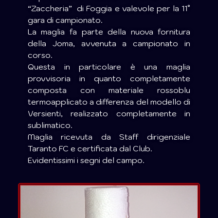
“Zaccheria” di Foggia e valevole per la 11°
gara di campionato.
La maglia fa parte della nuova fornitura
della Joma, avvenuta a campionato in
corso.
Questa in particolare è una maglia
provvisoria in quanto completamente
composta con materiale rossoblu
termoapplicato a differenza del modello di
Versienti, realizzato completamente in
sublimatico.
Maglia ricevuta da Staff dirigenziale
Taranto FC e certificata dal Club.
Evidentissimi i segni del campo.