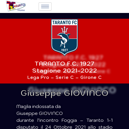
TARANTO F.C. 1927
Stagione 2021-2022
Lega Pro – Serie C – Girone C
Giuseppe GIOVINCO
Maglia indossata da
Giuseppe GIOVINCO
durante l’incontro Foggia – Taranto 1-1
disputato il 24 Ottobre 2021 allo stadio