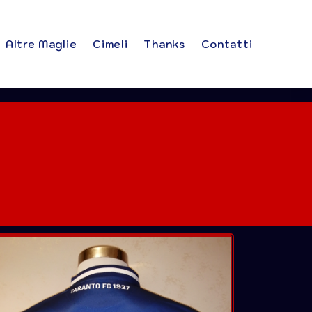
Altre Maglie
Cimeli
Thanks
Contatti