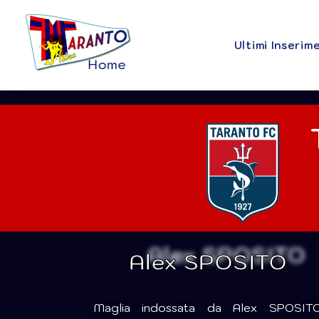
Ultimi Inserim
Alex SPOSITO
Maglia indossata da Alex SPOSIT