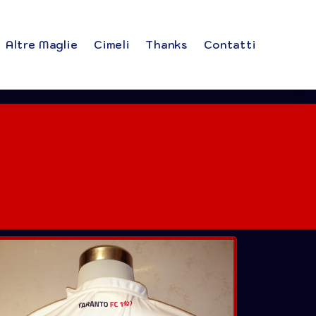
Altre Maglie
Cimeli
Thanks
Contatti