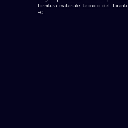
fornitura materiale tecnico del Tarant
FC.