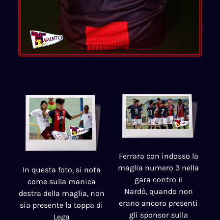
Ferrara con indosso la
maglia numero 3 nella
In questa foto, si nota
gara contro il
come sulla manica
Nardò,
quando non
destra della maglia, non
erano ancora presenti
sia presente la toppa di
gli sponsor sulla
Lega