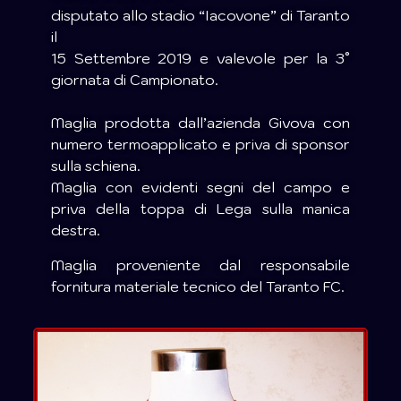
disputato allo stadio “Iacovone” di Taranto
il
15 Settembre 2019 e valevole per la 3°
giornata di Campionato.
Maglia prodotta dall’azienda Givova con
numero termoapplicato e priva di sponsor
sulla schiena.
Maglia con evidenti segni del campo e
priva della toppa di Lega sulla manica
destra.
Maglia proveniente dal responsabile
fornitura materiale tecnico del Taranto FC.