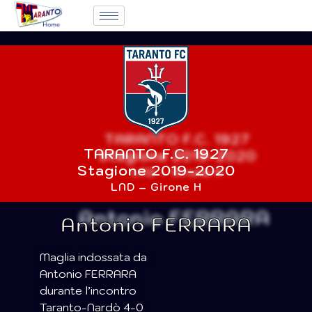
TARANTO F.C. 1927
Stagione 2019-2020
LND – Girone H
Antonio FERRARA
Maglia indossata da
Antonio FERRARA
durante l’incontro
Taranto-Nardò 4-0