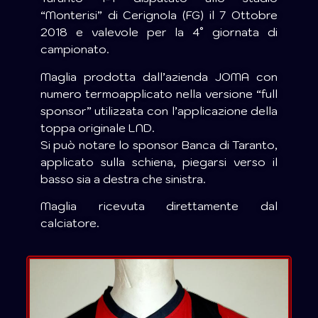
“Monterisi” di Cerignola (FG) il 7 Ottobre
2018 e valevole per la 4° giornata di
campionato.
Maglia prodotta dall’azienda JOMA con
numero termoapplicato nella versione “full
sponsor” utilizzata con l’applicazione della
toppa originale LND.
Si può notare lo sponsor Banca di Taranto,
applicato sulla schiena, piegarsi verso il
basso sia a destra che sinistra.
Maglia ricevuta direttamente dal
calciatore.