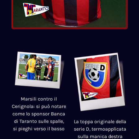
Marsili contro il
Cerignola: si può notare
come lo sponsor Banca
di Taranto sulle spalle,
La toppa originale della
si pieghi verso il basso
serie D, termoapplicata
sulla manica destra