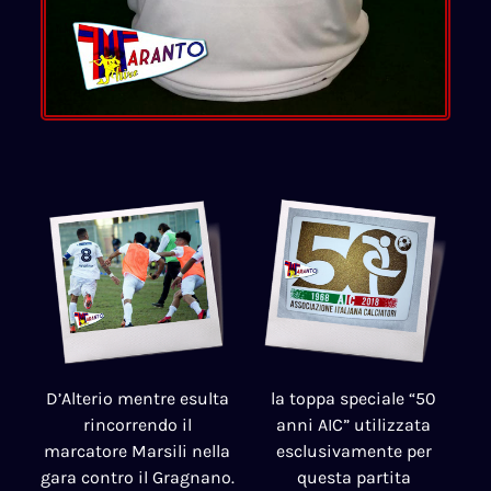
D’Alterio mentre esulta
la toppa speciale “50
rincorrendo il
anni AIC” utilizzata
marcatore Marsili nella
esclusivamente per
gara contro il Gragnano.
questa partita