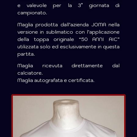
e valevole per la 3° giornata di
campionato.
Maglia prodotta dall’azienda JOMA nella
versione in sublimatico con l’applicazione
della toppa originale “50 ANNI AIC”
utilizzata solo ed esclusivamente in questa
partita.
Maglia ricevuta direttamente dal
calciatore.
Maglia autografata e certificata.