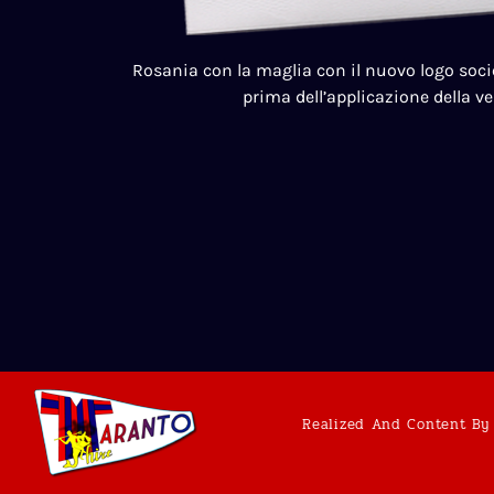
Rosania con la maglia con il nuovo logo socie
prima dell’applicazione della ve
Realized And Content By 