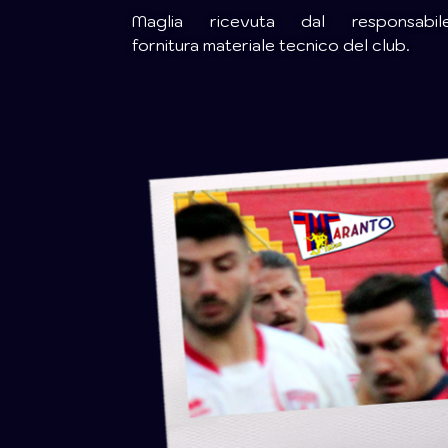
Maglia ricevuta dal responsabil
fornitura materiale tecnico del club.