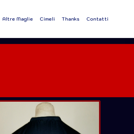
Altre Maglie
Cimeli
Thanks
Contatti