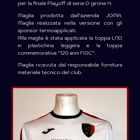
per la finale Playoff di serie D girone H.
Maglia prodotta dall’azienda JOMA.
Maglia realizzata nella versione con gli
sponsor termoapplicati.
Alla maglia è stata applicata la toppa LND
in plastichina leggera e la toppa
commemorativa “120 anni FIGC”.
Maglia ricevuta dal responsabile fornitura
materiale tecnico del club.