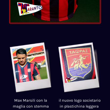
Max Marsili con la
il nuovo logo societario
maglia con stemma
in plastichina leggera