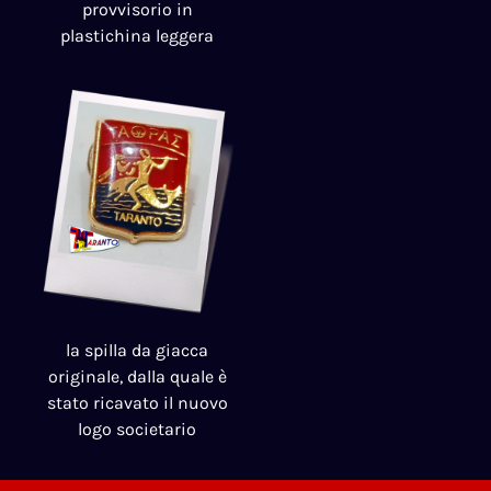
provvisorio in
plastichina leggera
la spilla da giacca
originale, dalla quale è
stato ricavato il nuovo
logo societario