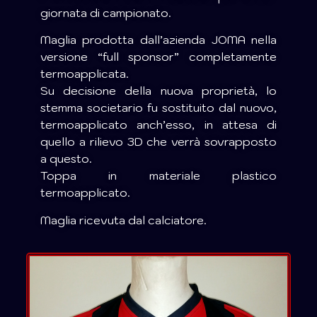
giornata di campionato.
Maglia prodotta dall’azienda JOMA nella
versione “full sponsor” completamente
termoapplicata.
Su decisione della nuova proprietà, lo
stemma societario fu sostituito dal nuovo,
termoapplicato anch’esso, in attesa di
quello a rilievo 3D che verrà sovrapposto
a questo.
Toppa in materiale plastico
termoapplicato.
Maglia ricevuta dal calciatore.