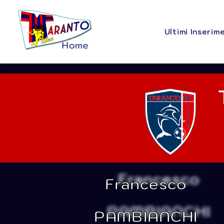
Ultimi Inserim
Francesco
PAMBIANCHI