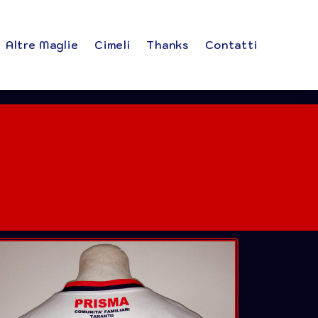
Altre Maglie
Cimeli
Thanks
Contatti