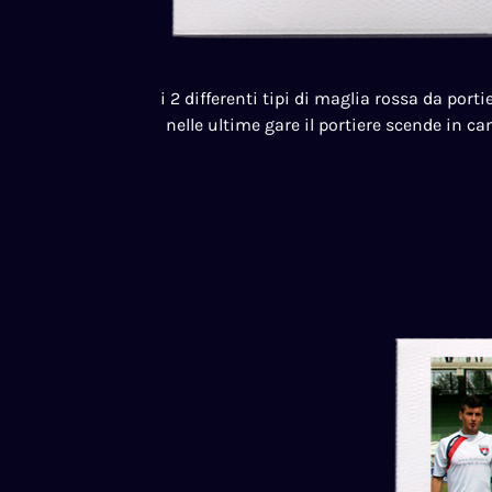
i 2 differenti tipi di maglia rossa da porti
nelle ultime gare il portiere scende in 