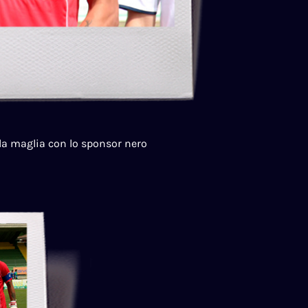
a maglia con lo sponsor nero