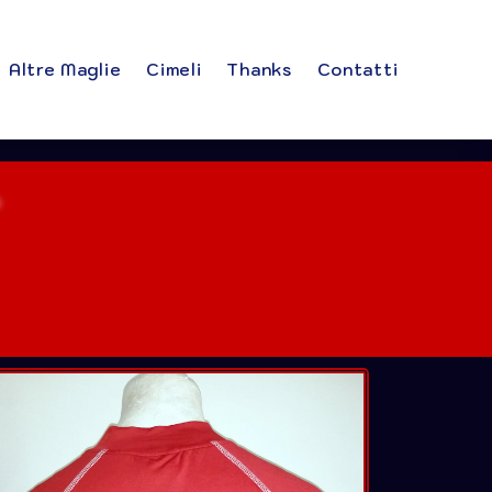
Altre Maglie
Cimeli
Thanks
Contatti