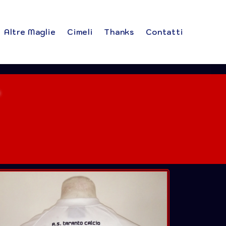
Altre Maglie
Cimeli
Thanks
Contatti