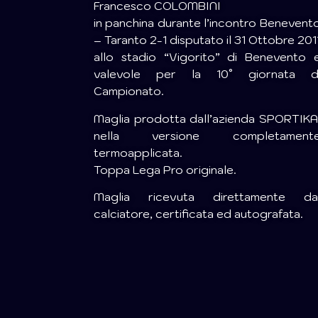
Francesco COLOMBINI
in panchina durante l’incontro Benevent
– Taranto 2-1 disputato il 31 Ottobre 201
allo stadio “Vigorito” di Benevento 
valevole per la 10° giornata d
Campionato.
Maglia prodotta dall’azienda SPORTIKA
nella versione completament
termoapplicata.
Toppa Lega Pro originale.
Maglia ricevuta direttamente da
calciatore, certificata ed autografata.