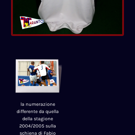
la numerazione
differente da quella
della stagione
2004/2005 sulla
schiena di Fabio