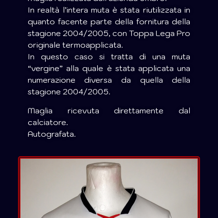
In realtà l’intera muta è stata riutilizzata in
quanto facente parte della fornitura della
stagione 2004/2005, con Toppa Lega Pro
originale termoapplicata.
In questo caso si tratta di una muta
“vergine” alla quale è stata applicata una
numerazione diversa da quella della
stagione 2004/2005.
Maglia ricevuta direttamente dal
calciatore.
Autografata.