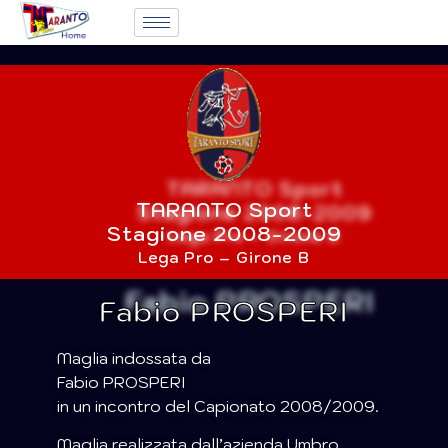
TARANTO Sport
Stagione 2008-2009
Lega Pro – Girone B
Fabio PROSPERI
Maglia indossata da
Fabio PROSPERI
in un incontro del Capionato 2008/2009.
Maglia realizzata dall’azienda Umbro.