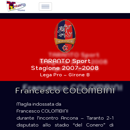
TARANTO Sport
Stagione 2007-2008
Lega Pro – Girone B
Francesco COLOMBINI
Maglia indossata da
Francesco COLOMBINI
durante l’incontro Ancona – Taranto 2-1
disputato allo stadio “del Conero” di