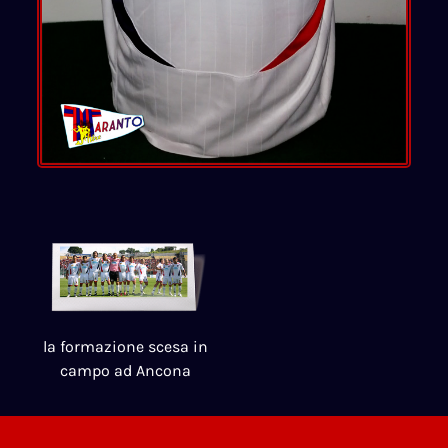
la formazione scesa in
campo ad Ancona