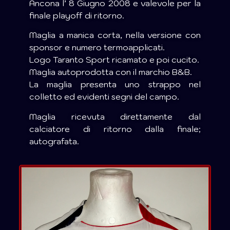
Ancona l’ 8 Giugno 2008 e valevole per la
finale playoff di ritorno.
Maglia a manica corta, nella versione con
sponsor e numero termoapplicati.
Logo Taranto Sport ricamato e poi cucito.
Maglia autoprodotta con il marchio B&B.
La maglia presenta uno strappo nel
colletto ed evidenti segni del campo.
Maglia ricevuta direttamente dal
calciatore di ritorno dalla finale;
autografata.