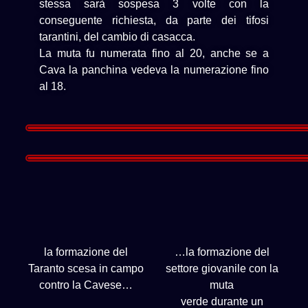
stessa sarà sospesa 3 volte con la
conseguente richiesta, da parte dei tifosi
tarantini, del cambio di casacca.
La muta fu numerata fino al 20, anche se a
Cava la panchina vedeva la numerazione fino
al 18.
la formazione del
…la formazione del
Taranto scesa in campo
settore giovanile con la
contro la Cavese…
muta
verde durante un