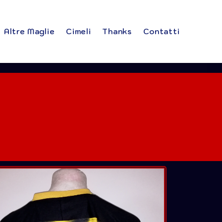
Altre Maglie
Cimeli
Thanks
Contatti