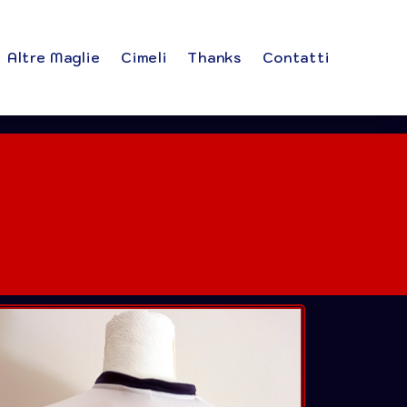
Altre Maglie
Cimeli
Thanks
Contatti