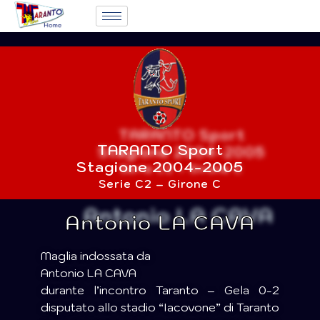
TARANTO Sport
Stagione 2004-2005
Serie C2 – Girone C
Antonio LA CAVA
Maglia indossata da
Antonio LA CAVA
durante l’incontro Taranto – Gela 0-2
disputato allo stadio “Iacovone” di Taranto