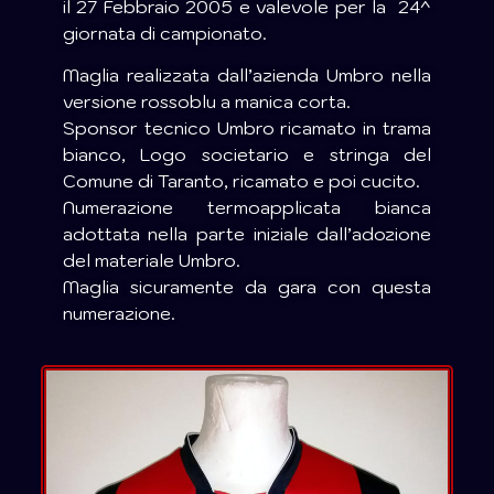
il 27 Febbraio 2005 e valevole per la 24^
giornata di campionato.
Maglia realizzata dall’azienda Umbro nella
versione rossoblu a manica corta.
Sponsor tecnico Umbro ricamato in trama
bianco, Logo societario e stringa del
Comune di Taranto, ricamato e poi cucito.
Numerazione termoapplicata bianca
adottata nella parte iniziale dall’adozione
del materiale Umbro.
Maglia sicuramente da gara con questa
numerazione.