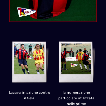
Lacava in azione contro
la numerazione
il Gela
particolare utilizzata
nelle prime