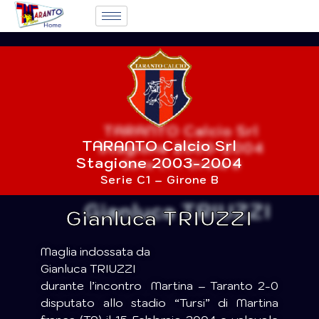
TARANTO Calcio Srl
Stagione 2003-2004
Serie C1 – Girone B
Gianluca TRIUZZI
Maglia indossata da
Gianluca TRIUZZI
durante l’incontro Martina – Taranto 2-0
disputato allo stadio “Tursi” di Martina