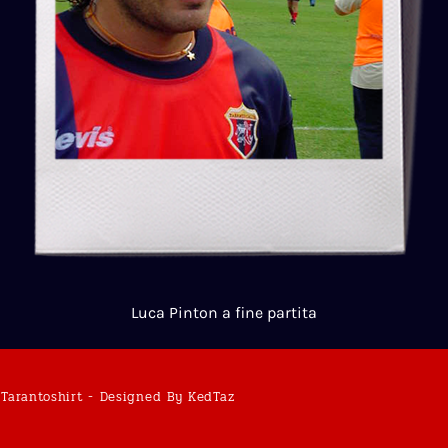
Luca Pinton a fine partita
Tarantoshirt - Designed By KedTaz