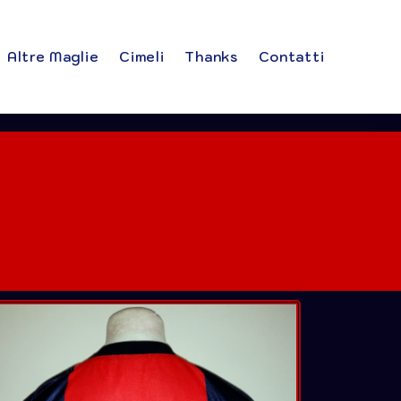
Altre Maglie
Cimeli
Thanks
Contatti