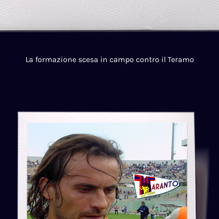
La formazione scesa in campo contro il Teramo