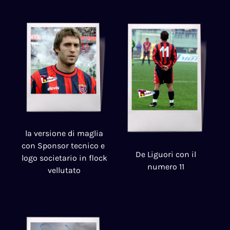
la versione di maglia
con Sponsor tecnico e
De Liguori con il
logo societario in flock
numero 11
vellutato