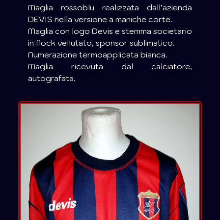
Maglia rossoblu realizzata dall’azienda
DEVIS nella versione a maniche corte.
Maglia con logo Devis e stemma societario
in flock vellutato, sponsor sublimatico.
Numerazione termoapplicata bianca.
Maglia ricevuta dal calciatore,
autografata.