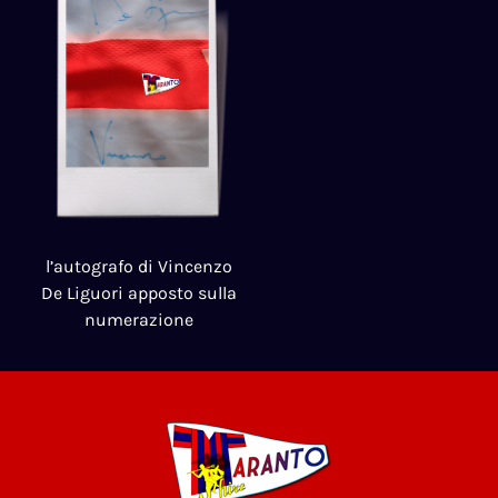
l’autografo di Vincenzo
De Liguori apposto sulla
numerazione