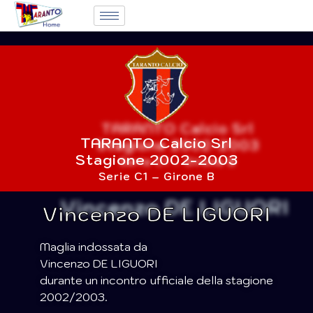
TARANTO Calcio Srl
Stagione 2002-2003
Serie C1 – Girone B
Vincenzo DE LIGUORI
Maglia indossata da
Vincenzo DE LIGUORI
durante un incontro ufficiale della stagione
2002/2003.