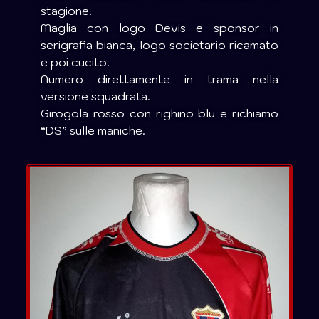
stagione.
Maglia con logo Devis e sponsor in
serigrafia bianca, logo societario ricamato
e poi cucito.
Numero direttamente in trama nella
versione squadrata.
Girogola rosso con righino blu e richiamo
“DS” sulle maniche.