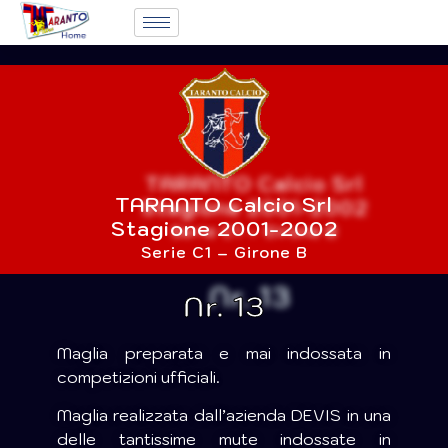
TARANTO Calcio Srl
Stagione 2001-2002
Serie C1 – Girone B
Nr. 13
Maglia preparata e mai indossata in
competizioni ufficiali.
Maglia realizzata dall’azienda DEVIS in una
delle tantissime mute indossate in