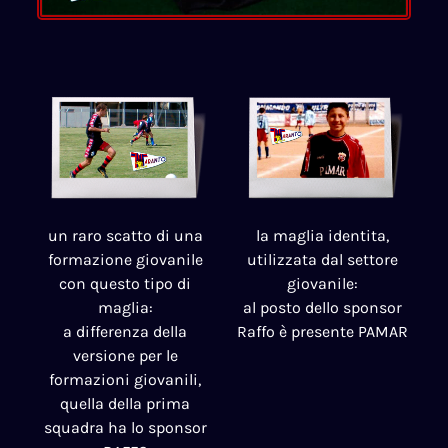
un raro scatto di una
la maglia identita,
formazione giovanile
utilizzata dal settore
con questo tipo di
giovanile:
maglia:
al posto dello sponsor
a differenza della
Raffo è presente PAMAR
versione per le
formazioni giovanili,
quella della prima
squadra ha lo sponsor