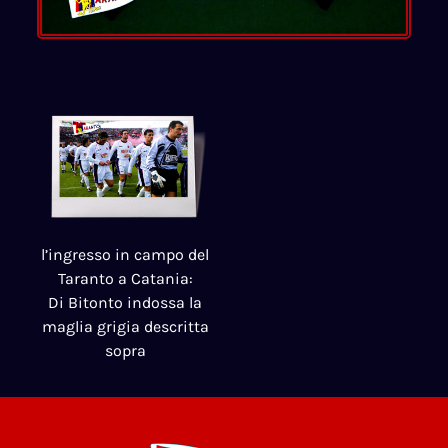
l’ingresso in campo del
Taranto a Catania:
Di Bitonto indossa la
maglia grigia descritta
sopra