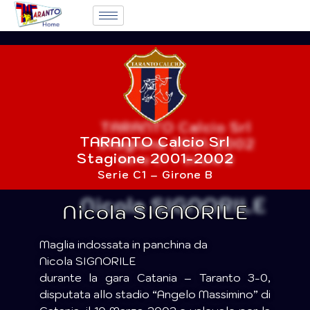
TARANTO Calcio Srl
Stagione 2001-2002
Serie C1 – Girone B
Nicola SIGNORILE
Maglia indossata in panchina da
Nicola SIGNORILE
durante la gara Catania – Taranto 3-0,
disputata allo stadio “Angelo Massimino” di