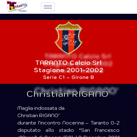
TARANTO Calcio Srl
Stagione 2001-2002
Serie C1 – Girone B
Christian RIGANO'
Maglia indossata da
Christian RIGANO’
durante l’incontro Nocerina – Taranto 0-2
disputato allo stadio “San Francesco