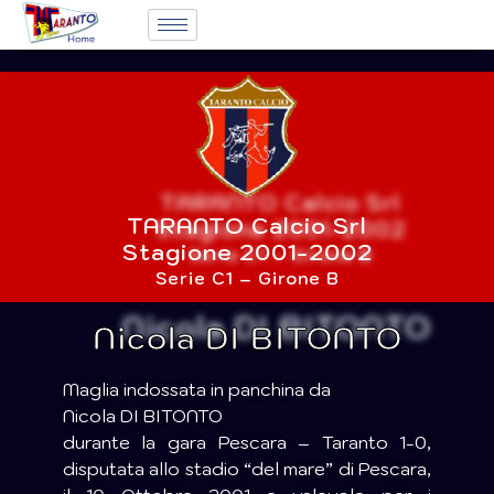
TARANTO Calcio Srl
Stagione 2001-2002
Serie C1 – Girone B
Nicola DI BITONTO
Maglia indossata in panchina da
Nicola DI BITONTO
durante la gara Pescara – Taranto 1-0,
disputata allo stadio “del mare” di Pescara,