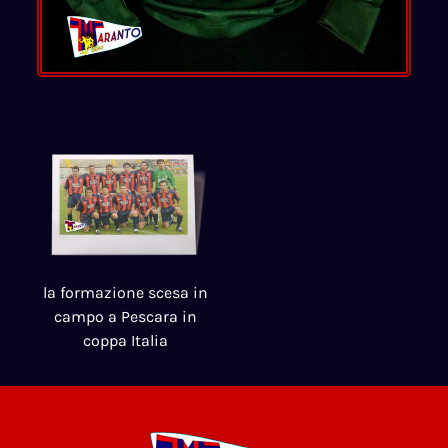
la formazione scesa in
campo a Pescara in
coppa Italia