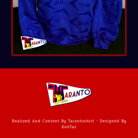
Realized And Content By Tarantoshirt - Designed By
KedTaz