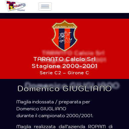
TARANTO Calcio Srl
Stagione 2000-2001
Serie C2 – Girone C
Domenico GIUGLIANO
Maglia indossata / preparata per
Domenico GIUGLIANO
durante il campionato 2000/2001.
Maglia realizzata dall’azienda ROPAM di