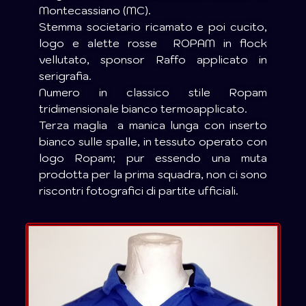
Montecassiano (MC).
Stemma societario ricamato e poi cucito,
logo e alette rosse ROPAM in flock
vellutato, sponsor Raffo applicato in
serigrafia.
Numero in classico stile Ropam
tridimensionale bianco termoapplicato.
Terza maglia a manica lunga con inserto
bianco sulle spalle, in tessuto operato con
logo Ropam; pur essendo una muta
prodotta per la prima squadra, non ci sono
riscontri fotografici di partite ufficiali.