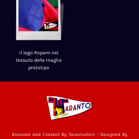
il logo Ropam nel
tessuto della maglia
prototipo
Realized And Content By Tarantoshirt - Designed By