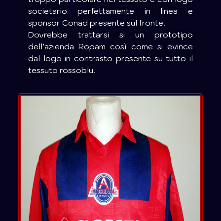
societario perfettamente in linea e
sponsor Conad presente sul fronte.
Dovrebbe trattarsi si un prototipo
dell’azienda Ropam così come si evince
dal logo in contrasto presente su tutto il
tessuto rossoblu.