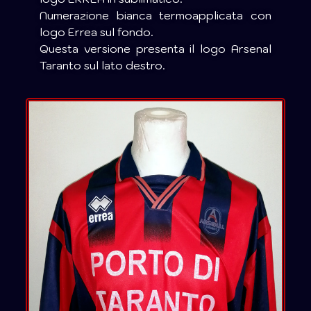
Numerazione bianca termoapplicata con
logo Errea sul fondo.
Questa versione presenta il logo Arsenal
Taranto sul lato destro.