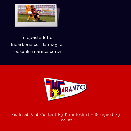
in questa foto,
Incarbona con la maglia
rossoblu manica corta
Realized And Content By Tarantoshirt - Designed By
KedTaz