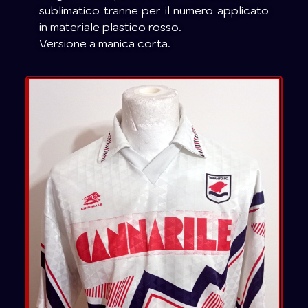
sublimatico tranne per il numero applicato
in materiale plastico rosso.
Versione a manica corta.