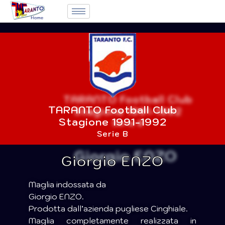
TARANTO Football Club
Stagione 1991-1992
Serie B
Giorgio ENZO
Maglia indossata da
Giorgio ENZO.
Prodotta dall’azienda pugliese Cinghiale.
Maglia completamente realizzata in