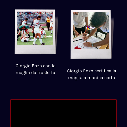
Giorgio Enzo con la
Giorgio Enzo certifica la
maglia da trasferta
maglia a manica corta