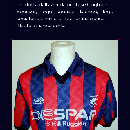
Prodotta dall’azienda pugliese Cinghiale.
Sponsor, logo sponsor tecnico, logo
societario e numero in serigrafia bianca.
Maglia a manica corta.