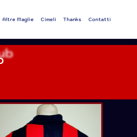
Altre Maglie
Cimeli
Thanks
Contatti
b