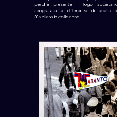
perchè presente il logo societari
serigrafato a differenza di quella d
Maiellaro in collezione.