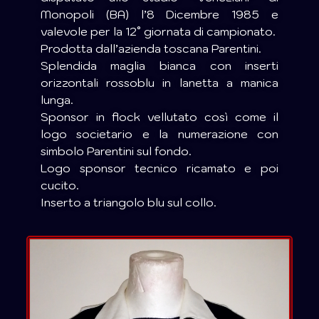
Monopoli (BA) l’8 Dicembre 1985 e
valevole per la 12° giornata di campionato.
Prodotta dall’azienda toscana Parentini.
Splendida maglia bianca con inserti
orizzontali rossoblu in lanetta a manica
lunga.
Sponsor in flock vellutato così come il
logo societario e la numerazione con
simbolo Parentini sul fondo.
Logo sponsor tecnico ricamato e poi
cucito.
Inserto a triangolo blu sul collo.